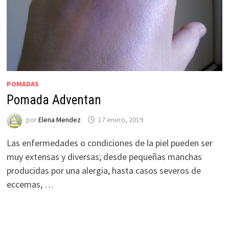
POMADAS
Pomada Adventan
por
Elena Mendez
17 enero, 2019
Las enfermedades o condiciones de la piel pueden ser
muy extensas y diversas; desde pequeñas manchas
producidas por una alergia, hasta casos severos de
eccemas, …