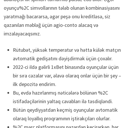
oyunçu%2C simvollarının tələb olunan kombinasiyasını
yaratmağı bacararsa, əgər peşə onu kreditləsə, siz
qazanılan məbləğ üçün agio-conto alacaq və
imzalayacaqsınız.
Rütubət, yüksək temperatur və hətta külək matçın
avtomatik gedişatını dəyişdirmək üçün çoxalır.
2022-ci ildə gəlirli 1xBet binasında oyunçular üçün
bir sıra cəzalar var, əlavə olaraq onlar üçün bir şey –
ilk depozitə endirim.
Bu, evdə hazırlanmış nəticələrə bölünən %2C
istifadəçilərinin yaltaq cavabları ilə təsdiqləndi.
Bütün qeydiyyatdan keçmiş oyunçular avtomatik
olaraq loyallıq proqramının iştirakçıları olurlar.
%2C mərc platformasını nəzərdən keçirərkən, hər