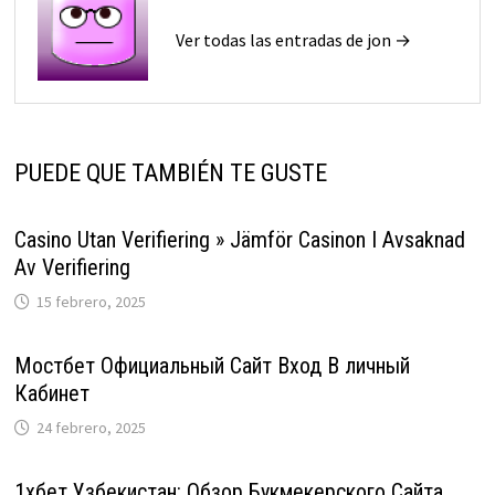
Ver todas las entradas de jon →
PUEDE QUE TAMBIÉN TE GUSTE
Casino Utan Verifiering » Jämför Casinon I Avsaknad
Av Verifiering
15 febrero, 2025
Мостбет Официальный Сайт Вход В личный
Кабинет
24 febrero, 2025
1хбет Узбекистан: Обзор Букмекерского Сайта