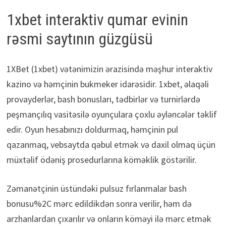
1xbet interaktiv qumar evinin
rəsmi saytının güzgüsü
1XBet (1xbet) vətənimizin ərazisində məşhur interaktiv
kazino və həmçinin bukmeker idarəsidir. 1xbet, əlaqəli
provayderlər, bash bonusları, tədbirlər və turnirlərdə
peşmançılıq vasitəsilə oyunçulara çoxlu əyləncələr təklif
edir. Oyun hesabınızı doldurmaq, həmçinin pul
qazanmaq, vebsaytda qəbul etmək və daxil olmaq üçün
müxtəlif ödəniş prosedurlarına köməklik göstərilir.
Zəmanətçinin üstündəki pulsuz fırlanmalar bash
bonusu%2C mərc edildikdən sonra verilir, həm də
arzhanlardan çıxarılır və onların köməyi ilə mərc etmək