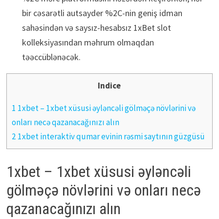
bir cəsarətli autsayder %2C-nin geniş idman
sahəsindən və saysız-hesabsız 1xBet slot
kolleksiyasından məhrum olmaqdan
təəccüblənəcək.
Indice
1 1xbet – 1xbet xüsusi əyləncəli gölməçə növlərini və
onları necə qazanacağınızı alın
2 1xbet interaktiv qumar evinin rəsmi saytının güzgüsü
1xbet – 1xbet xüsusi əyləncəli
gölməçə növlərini və onları necə
qazanacağınızı alın