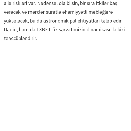
ailə riskləri var. Nədənsə, ola bilsin, bir sıra itkilər baş
verəcək və mərclər sürətlə əhəmiyyətli məbləğlərə
yüksələcək, bu da astronomik pul ehtiyatları tələb edir.
Dəqiq, həm də 1XBET öz sərvətimizin dinamikası ilə bizi
təəccübləndirir.