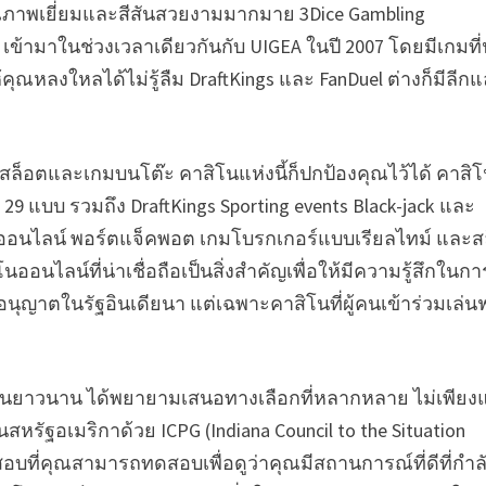
ณภาพเยี่ยมและสีสันสวยงามมากมาย 3Dice Gambling
 เข้ามาในช่วงเวลาเดียวกันกับ UIGEA ในปี 2007 โดยมีเกมที่
คุณหลงใหลได้ไม่รู้ลืม DraftKings และ FanDuel ต่างก็มีลีก
นสล็อตและเกมบนโต๊ะ คาสิโนแห่งนี้ก็ปกป้องคุณไว้ได้ คาสิ
9 แบบ รวมถึง DraftKings Sporting events Black-jack และ
กอร์ออนไลน์ พอร์ตแจ็คพอต เกมโบรกเกอร์แบบเรียลไทม์ และส
ออนไลน์ที่น่าเชื่อถือเป็นสิ่งสำคัญเพื่อให้มีความรู้สึกในกา
นุญาตในรัฐอินเดียนา แต่เฉพาะคาสิโนที่ผู้คนเข้าร่วมเล่นฟ
ัติอันยาวนาน ได้พยายามเสนอทางเลือกที่หลากหลาย ไม่เพียงแ
หรัฐอเมริกาด้วย ICPG (Indiana Council to the Situation
ที่คุณสามารถทดสอบเพื่อดูว่าคุณมีสถานการณ์ที่ดีที่กำลั