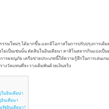
กรรมใหม่ๆ ได้มากขึ้น และมีโอกาสในการปรับปรุงการเดิม
ไม่เป็นเช่นนั้น ตัดสินในอินเดียนา คาสิโนสลากกินแบ่งเป็
ากการผจญภัย เครือข่ายประเภทนี้ให้ความรู้สึกในการเล่นเ
รางวัลแทนที่จะวางเดิมพันด้วยเงินจริง
่ในอินเดียน่า
ฐอินเดียนา
นรัฐอินเดียนา?