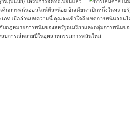
้นฐาน (บนบก) ได้รับการจดทะเบียนแล้ว
ด็นการพนันออนไลน์ทีละน้อย อินเดียนาเป็นหนึ่งในหลายรัฐท
 เมื่ออ่านบทความนี้ คุณจะเข้าใจถึงเขตการพนันออนไล
ี่ยวกับกฎหมายการพนันของสหรัฐอเมริกาและกลุ่มการพนันขอ
ีประสบการณ์หลายปีในอุตสาหกรรมการพนันใหม่