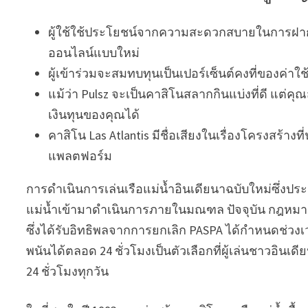
ผู้ใช้ใช้ประโยชน์จากความสะดวกสบายในการฝากเ
ออนไลน์แบบใหม่
ผู้เข้าร่วมจะสมทบทุนเป็นเปอร์เซ็นต์คงที่ของค่า
แม้ว่า Pulsz จะเป็นคาสิโนสลากกินแบ่งที่ดี แต่ค
เงินทุนของคุณได้
คาสิโน Las Atlantis มีชื่อเสียงในเรื่องโครงสร้างที่น
แพลตฟอร์ม
การดำเนินการเล่นเรือแม่น้ำอินเดียนาฉบับใหม่ซึ่งประ
แม่น้ำเข้ามาดำเนินการภายในมณฑล ปัจจุบัน กฎหมาย
ซึ่งได้รับอิทธิพลจากการยกเลิก PASPA ได้กำหนดช่วงเ
พนันได้ตลอด 24 ชั่วโมงเป็นตัวเลือกที่ผู้เล่นชาวอิ
24 ชั่วโมงทุกวัน