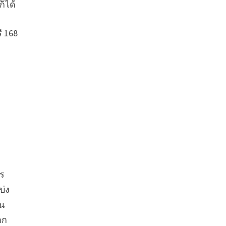
็ได้
คร
บ่ง
ัน
าก