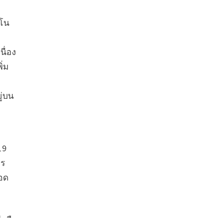
ิโน
นื่อง
ิ่ม
ู่บน
19
าร
ลอด