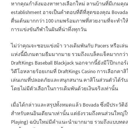
หากคุณกำลังมองหาทางเลือกใหม่ ลานบ้านที่มีเกมคุ
establishment อาจเป็นคำตอบที่ดีที่สุดของคุณ Bovada
ตื่นเต้นมากกว่า 100 เกมพร้อมภาพที่สวยงามที่จะทำให้
การแข่งขันกีฬาในฝันที่น่าทึ่งทุกวัน
ไม่ว่าคุณจะชอบแข่งม้า วางเดิมพันกับ Pacers หรือเล่
แห่งนี้มีเกมตามธีมมากมาย รวมถึงแบล็คแจ็คมากกว่า 2
DraftKings Baseball Blackjack นอกจากนี้ยังมีโป๊กเ
วิดีโอหลายร้อยเกมที่ DraftKings Casino การเลือกคาสิโน
เล่นเกมที่ปลอดภัยและสนุกสนาน คาสิโนส่วนตัวได้รับอ
โดยไม่มีตัวเลือกในการเดิมพันด้วยเงินจริงเท่านั้น
เมื่อได้กล่าวและสรุปทั้งหมดแล้ว Bovada ซึ่งมีประว
สำหรับคนอินเดียนาเท่านั้น แต่ยังรวมถึงคนส่วนใหญ่ในส
Playing) ฉบับใหม่มีคำแนะนำมากมาย รวมถึงแบบทดสอบ